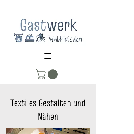
Textiles Gestalten und
Nähen