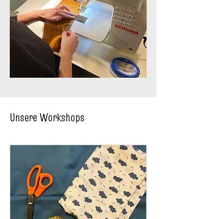
Unsere Workshops