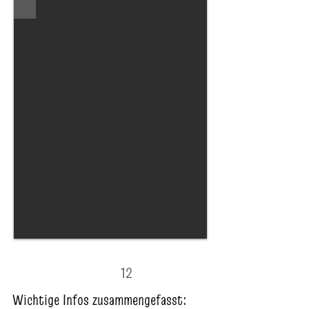
12
Wichtige Infos zusammengefasst: