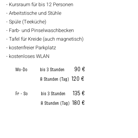
- Kursraum für bis 12 Personen
- Arbeitstische und Stühle
- Spüle (Teeküche)
- Farb- und Pinselwaschbecken
- Tafel für Kreide (auch magnetisch)
- kostenfreier Parkplatz
- kostenloses WLAN
90 €
Mo-Do
bis 3 Stunden
120 €
8 Stunden (Tag)
135 €
Fr - So
bis 3 Stunden
180 €
8 Stunden (Tag)