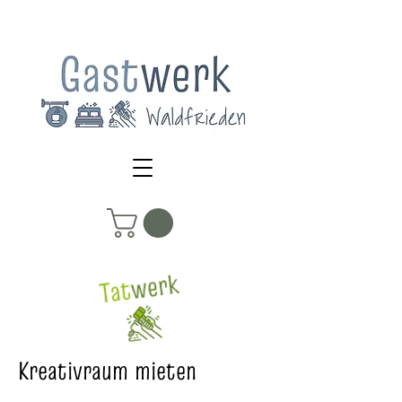
Kreativraum mieten