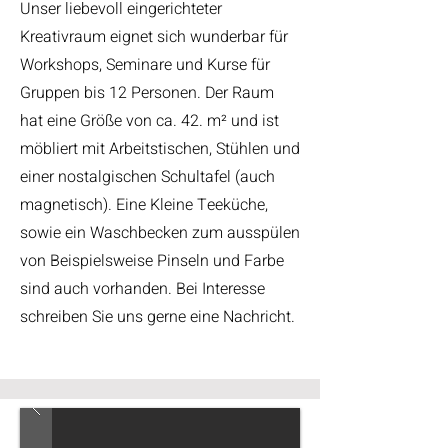
Unser liebevoll eingerichteter
Kreativraum eignet sich wunderbar für
Workshops, Seminare und Kurse für
Gruppen bis 12 Personen. Der Raum
hat eine Größe von ca. 42. m² und ist
möbliert mit Arbeitstischen, Stühlen und
einer nostalgischen Schultafel (auch
magnetisch). Eine Kleine Teeküche,
sowie ein Waschbecken zum ausspülen
von Beispielsweise Pinseln und Farbe
sind auch vorhanden. Bei Interesse
schreiben Sie uns gerne eine Nachricht.