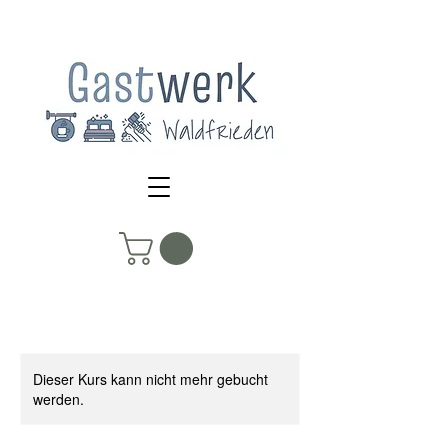
Dieser Kurs kann nicht mehr gebucht
werden.